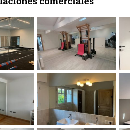
alaciones comerciales