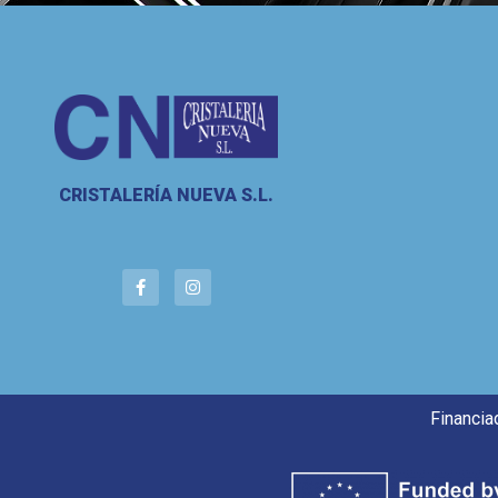
CRISTALERÍA NUEVA S.L.
Financia