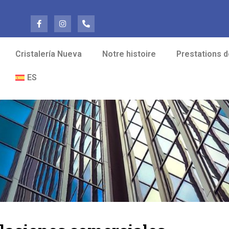
Cristalería Nueva
Notre histoire
Prestations d
ES