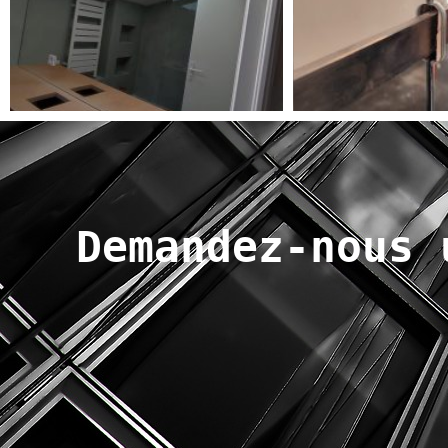
Demandez-nous 